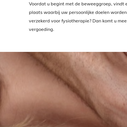
Voordat u begint met de beweeggroep, vindt e
plaats waarbij uw persoonlijke doelen worden
verzekerd voor fysiotherapie? Dan komt u mee
vergoeding.