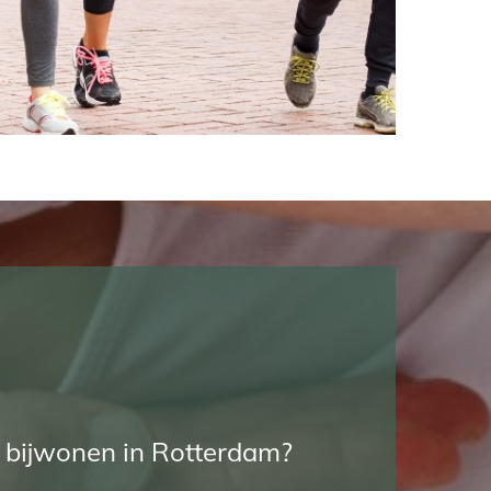
bijwonen in Rotterdam?