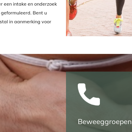
r een intake en onderzoek
 geformuleerd. Bent u
stal in aanmerking voor
Beweeggroepen 