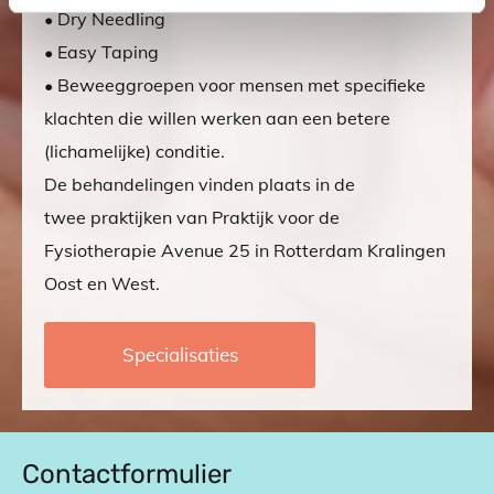
• Dry Needling
• Easy Taping
• Beweeggroepen voor mensen met specifieke
klachten die willen werken aan een betere
(lichamelijke) conditie.
De behandelingen vinden plaats in de
twee praktijken van Praktijk voor de
Fysiotherapie Avenue 25 in Rotterdam Kralingen
Oost en West.
Specialisaties
Contactformulier