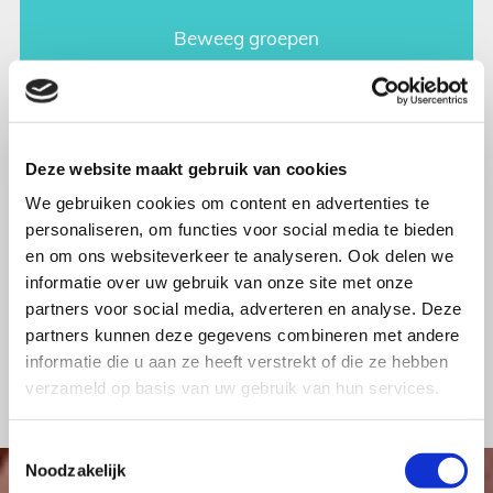
Beweeg groepen
Deze website maakt gebruik van cookies
We gebruiken cookies om content en advertenties te
personaliseren, om functies voor social media te bieden
en om ons websiteverkeer te analyseren. Ook delen we
informatie over uw gebruik van onze site met onze
partners voor social media, adverteren en analyse. Deze
partners kunnen deze gegevens combineren met andere
informatie die u aan ze heeft verstrekt of die ze hebben
Easy taping
verzameld op basis van uw gebruik van hun services.
Toestemmingsselectie
Noodzakelijk