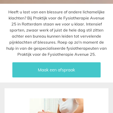
Heeft u last van een blessure of andere lichamelijke
klachten? Bij Praktijk voor de Fysiotherapie Avenue
25 in Rotterdam staan we voor u klaar. Intensief
sporten, zwaar werk of juist de hele dag stil zitten
achter een bureau kunnen leiden tot vervelende
pijnklachten of blessures. Roep op zo'n moment de
hulp in van de gespecialiseerde fysiotherapeuten van
Praktijk voor de Fysiotherapie Avenue 25.
Maak een afspraak