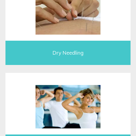
Dry Needling