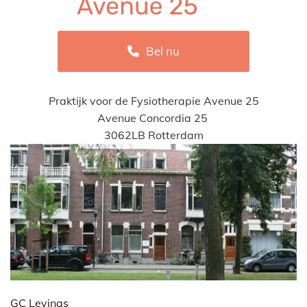
Bel nu
Praktijk voor de Fysiotherapie Avenue 25
Avenue Concordia 25
3062LB Rotterdam
GC Levinas