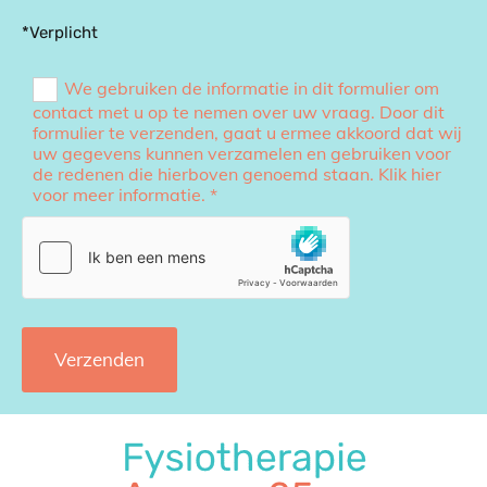
*Verplicht
We gebruiken de informatie in dit formulier om
contact met u op te nemen over uw vraag. Door dit
formulier te verzenden, gaat u ermee akkoord dat wij
uw gegevens kunnen verzamelen en gebruiken voor
de redenen die hierboven genoemd staan. Klik hier
voor meer informatie. *