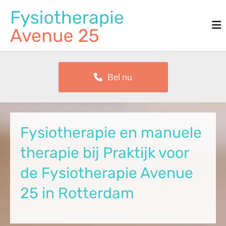
Bel nu
Fysiotherapie en manuele
therapie bij Praktijk voor
de Fysiotherapie Avenue
25 in Rotterdam