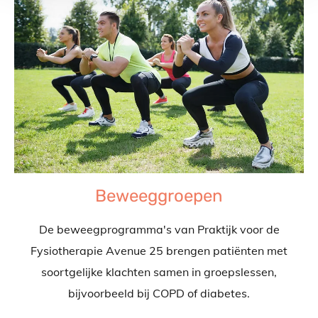
Beweeggroepen
De beweegprogramma's van Praktijk voor de
Fysiotherapie Avenue 25 brengen patiënten met
soortgelijke klachten samen in groepslessen,
bijvoorbeeld bij COPD of diabetes.