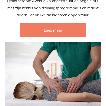
Fysiotherapie Avenue 25 ondersteunt en begeleidt u
met zijn kennis van trainingsprogramma’s en maakt
daarbij gebruik van hightech apparatuur.
Lees meer