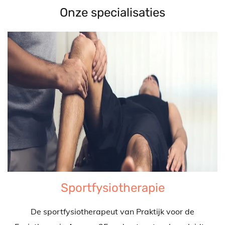
Onze specialisaties
Sportfysiotherapie
De sportfysiotherapeut van Praktijk voor de