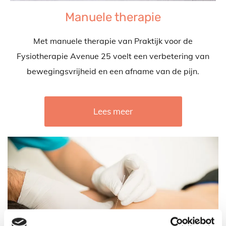
Manuele therapie
Met manuele therapie van Praktijk voor de
Fysiotherapie Avenue 25 voelt een verbetering van
bewegingsvrijheid en een afname van de pijn.
Lees meer