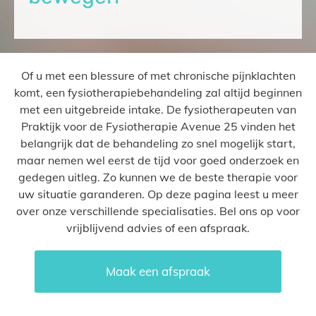
Of u met een blessure of met chronische pijnklachten
komt, een fysiotherapiebehandeling zal altijd beginnen
met een uitgebreide intake. De fysiotherapeuten van
Praktijk voor de Fysiotherapie Avenue 25 vinden het
belangrijk dat de behandeling zo snel mogelijk start,
maar nemen wel eerst de tijd voor goed onderzoek en
gedegen uitleg. Zo kunnen we de beste therapie voor
uw situatie garanderen. Op deze pagina leest u meer
over onze verschillende specialisaties. Bel ons op voor
vrijblijvend advies of een afspraak.
Maak een afspraak