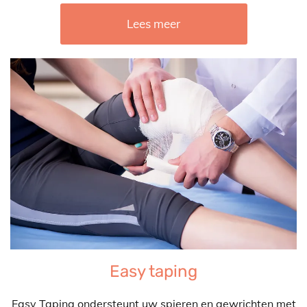
Lees meer
Easy taping
Easy Taping ondersteunt uw spieren en gewrichten met