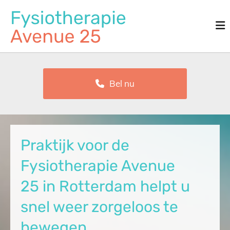
Bel nu
Praktijk voor de
Fysiotherapie Avenue
25 in Rotterdam helpt u
snel weer zorgeloos te
bewegen