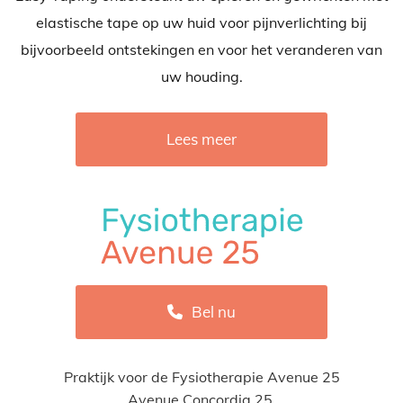
elastische tape op uw huid voor pijnverlichting bij
bijvoorbeeld ontstekingen en voor het veranderen van
uw houding.
Lees meer
Bel nu
Praktijk voor de Fysiotherapie Avenue 25
Avenue Concordia 25